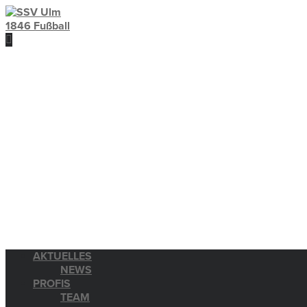
AKTUELLES
NEWS
PROFIS
TEAM