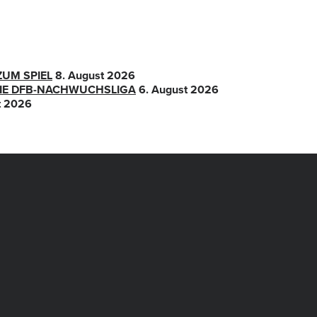
ZUM SPIEL
8. August 2026
 DIE DFB-NACHWUCHSLIGA
6. August 2026
t 2026