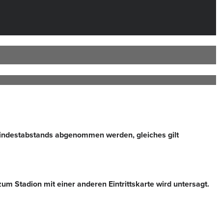
Mindestabstands abgenommen werden, gleiches gilt
um Stadion mit einer anderen Eintrittskarte wird untersagt.