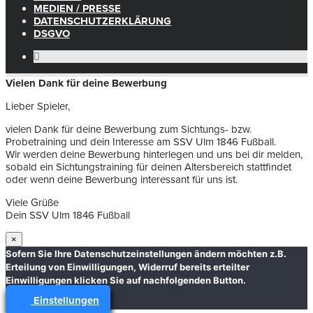
MEDIEN / PRESSE
DATENSCHUTZERKLÄRUNG
DSGVO
Vielen Dank für deine Bewerbung
Lieber Spieler,
vielen Dank für deine Bewerbung zum Sichtungs- bzw.
Probetraining und dein Interesse am SSV Ulm 1846 Fußball.
Wir werden deine Bewerbung hinterlegen und uns bei dir melden,
sobald ein Sichtungstraining für deinen Altersbereich stattfindet
oder wenn deine Bewerbung interessant für uns ist.
Viele Grüße
Dein SSV Ulm 1846 Fußball
×
Sofern Sie Ihre Datenschutzeinstellungen ändern möchten z.B.
Erteilung von Einwilligungen, Widerruf bereits erteilter
Einwilligungen klicken Sie auf nachfolgenden Button.
Einstellungen