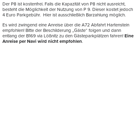
Der P8 ist kostenfrei. Falls die Kapazität von P8 nicht ausreicht,
besteht die Möglichkeit der Nutzung von P 9. Dieser kostet jedoch
4 Euro Parkgebühr. Hier ist ausschließlich Barzahlung möglich.
Es wird zwingend eine Anreise über die A72 Abfahrt Hartenstein
empfohlen! Bitte der Beschilderung „Gäste“ folgen und dann
entlang der B169 via Lößnitz zu den Gästeparkplätzen fahren!
Eine
Anreise per Navi wird nicht empfohlen
.