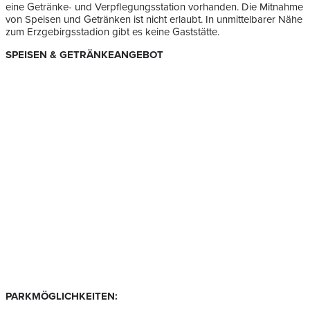
eine Getränke- und Verpflegungsstation vorhanden. Die Mitnahme
von Speisen und Getränken ist nicht erlaubt. In unmittelbarer Nähe
zum Erzgebirgsstadion gibt es keine Gaststätte.
SPEISEN & GETRÄNKEANGEBOT
PARKMÖGLICHKEITEN: