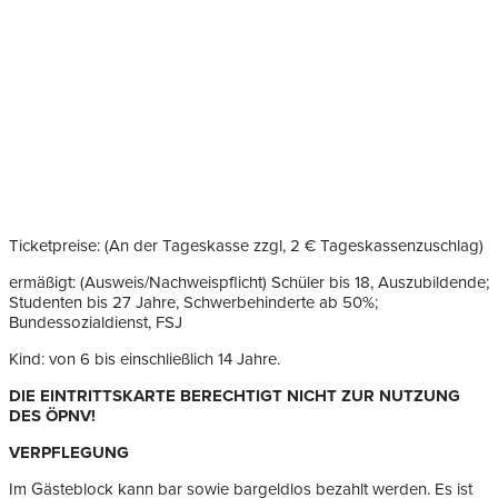
Ticketpreise: (An der Tageskasse zzgl, 2 € Tageskassenzuschlag)
ermäßigt: (Ausweis/Nachweispflicht) Schüler bis 18, Auszubildende;
Studenten bis 27 Jahre, Schwerbehinderte ab 50%;
Bundessozialdienst, FSJ
Kind: von 6 bis einschließlich 14 Jahre.
DIE EINTRITTSKARTE BERECHTIGT NICHT ZUR NUTZUNG
DES ÖPNV!
VERPFLEGUNG
Im Gästeblock kann bar sowie bargeldlos bezahlt werden. Es ist