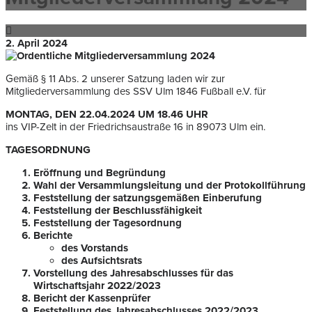
2. April 2024
Gemäß § 11 Abs. 2 unserer Satzung laden wir zur
Mitgliederversammlung des SSV Ulm 1846 Fußball e.V. für
MONTAG, DEN 22.04.2024 UM 18.46 UHR
ins VIP-Zelt in der Friedrichsaustraße 16 in 89073 Ulm ein.
TAGESORDNUNG
Eröffnung und Begründung
Wahl der Versammlungsleitung und der Protokollführung
Feststellung der satzungsgemäßen Einberufung
Feststellung der Beschlussfähigkeit
Feststellung der Tagesordnung
Berichte
des Vorstands
des Aufsichtsrats
Vorstellung des Jahresabschlusses für das
Wirtschaftsjahr 2022/2023
Bericht der Kassenprüfer
Feststellung des Jahresabschlusses 2022/2023