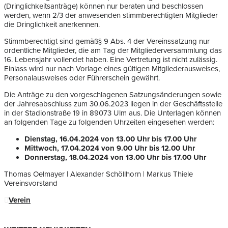
(Dringlichkeitsanträge) können nur beraten und beschlossen
werden, wenn 2/3 der anwesenden stimmberechtigten Mitglieder
die Dringlichkeit anerkennen.
Stimmberechtigt sind gemäß§ 9 Abs. 4 der Vereinssatzung nur
ordentliche Mitglieder, die am Tag der Mitgliederversammlung das
16. Lebensjahr vollendet haben. Eine Vertretung ist nicht zulässig.
Einlass wird nur nach Vorlage eines gültigen Mitgliederausweises,
Personalausweises oder Führerschein gewährt.
Die Anträge zu den vorgeschlagenen Satzungsänderungen sowie
der Jahresabschluss zum 30.06.2023 liegen in der Geschäftsstelle
in der Stadionstraße 19 in 89073 Ulm aus. Die Unterlagen können
an folgenden Tage zu folgenden Uhrzeiten eingesehen werden:
Dienstag, 16.04.2024 von 13.00 Uhr bis 17.00 Uhr
Mittwoch, 17.04.2024 von 9.00 Uhr bis 12.00 Uhr
Donnerstag, 18.04.2024 von 13.00 Uhr bis 17.00 Uhr
Thomas Oelmayer | Alexander Schöllhorn | Markus Thiele
Vereinsvorstand
Verein