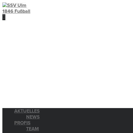
AKTUELLES
NEWS
PROFIS
TEAM