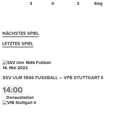
3
0
3
Sieg
NÄCHSTES SPIEL
LETZTES SPIEL
14. Mai 2022
SSV ULM 1846 FUSSBALL — VFB STUTTGART II
14:00
Donaustadion