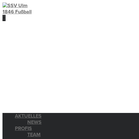
AKTUELLES
NEWS
PROFIS
TEAM