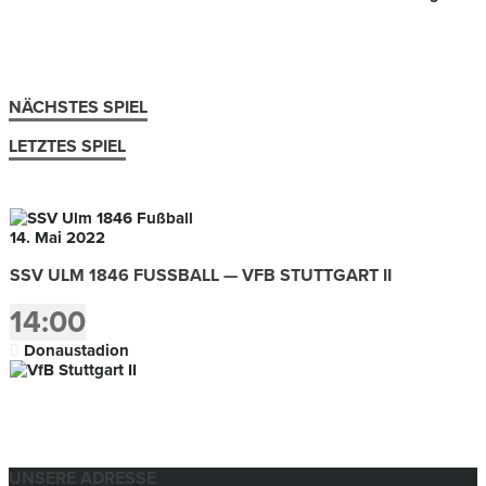
NÄCHSTES SPIEL
LETZTES SPIEL
14. Mai 2022
SSV ULM 1846 FUSSBALL — VFB STUTTGART II
14:00
Donaustadion
UNSERE ADRESSE