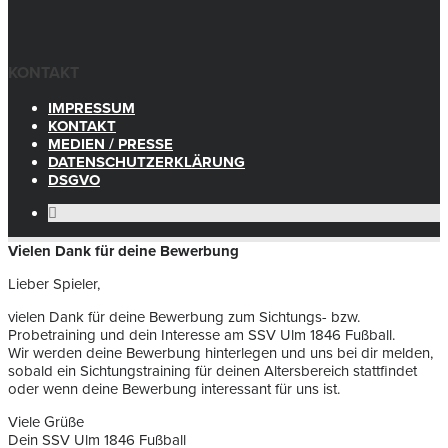
KONTAKT
IMPRESSUM
KONTAKT
MEDIEN / PRESSE
DATENSCHUTZERKLÄRUNG
DSGVO
Vielen Dank für deine Bewerbung
Lieber Spieler,
vielen Dank für deine Bewerbung zum Sichtungs- bzw.
Probetraining und dein Interesse am SSV Ulm 1846 Fußball.
Wir werden deine Bewerbung hinterlegen und uns bei dir melden,
sobald ein Sichtungstraining für deinen Altersbereich stattfindet
oder wenn deine Bewerbung interessant für uns ist.
Viele Grüße
Dein SSV Ulm 1846 Fußball