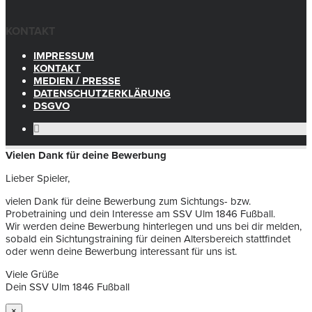
KONTAKT
IMPRESSUM
KONTAKT
MEDIEN / PRESSE
DATENSCHUTZERKLÄRUNG
DSGVO
Vielen Dank für deine Bewerbung
Lieber Spieler,
vielen Dank für deine Bewerbung zum Sichtungs- bzw.
Probetraining und dein Interesse am SSV Ulm 1846 Fußball.
Wir werden deine Bewerbung hinterlegen und uns bei dir melden,
sobald ein Sichtungstraining für deinen Altersbereich stattfindet
oder wenn deine Bewerbung interessant für uns ist.
Viele Grüße
Dein SSV Ulm 1846 Fußball
×