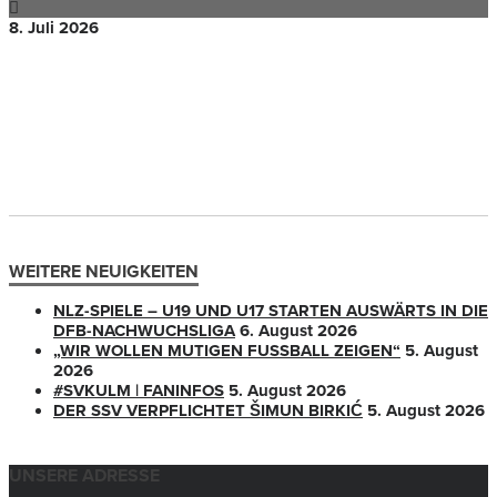
8. Juli 2026
WEITERE NEUIGKEITEN
NLZ-SPIELE – U19 UND U17 STARTEN AUSWÄRTS IN DIE
DFB-NACHWUCHSLIGA
6. August 2026
„WIR WOLLEN MUTIGEN FUSSBALL ZEIGEN“
5. August
2026
#SVKULM | FANINFOS
5. August 2026
DER SSV VERPFLICHTET ŠIMUN BIRKIĆ
5. August 2026
UNSERE ADRESSE