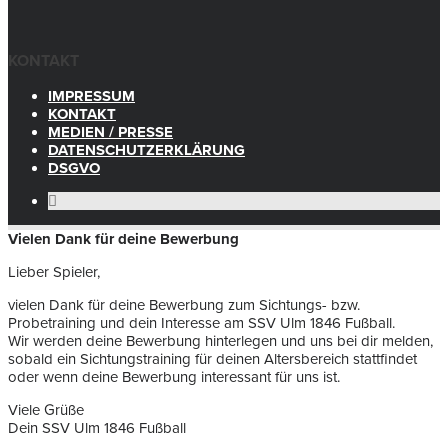
KONTAKT
IMPRESSUM
KONTAKT
MEDIEN / PRESSE
DATENSCHUTZERKLÄRUNG
DSGVO
Vielen Dank für deine Bewerbung
Lieber Spieler,
vielen Dank für deine Bewerbung zum Sichtungs- bzw.
Probetraining und dein Interesse am SSV Ulm 1846 Fußball.
Wir werden deine Bewerbung hinterlegen und uns bei dir melden,
sobald ein Sichtungstraining für deinen Altersbereich stattfindet
oder wenn deine Bewerbung interessant für uns ist.
Viele Grüße
Dein SSV Ulm 1846 Fußball