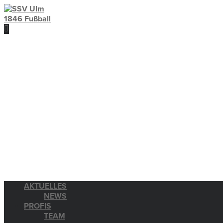
AKTUELLES
NEWS
PROFIS
TEAM