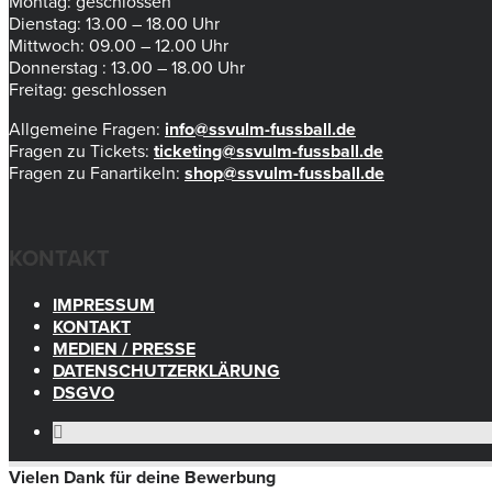
Montag: geschlossen
Dienstag: 13.00 – 18.00 Uhr
Mittwoch: 09.00 – 12.00 Uhr
Donnerstag : 13.00 – 18.00 Uhr
Freitag: geschlossen
Allgemeine Fragen:
info@ssvulm-fussball.de
Fragen zu Tickets:
ticketing@ssvulm-fussball.de
Fragen zu Fanartikeln:
shop@ssvulm-fussball.de
KONTAKT
IMPRESSUM
KONTAKT
MEDIEN / PRESSE
DATENSCHUTZERKLÄRUNG
DSGVO
Vielen Dank für deine Bewerbung