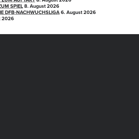
ZUM SPIEL
8. August 2026
 DIE DFB-NACHWUCHSLIGA
6. August 2026
t 2026