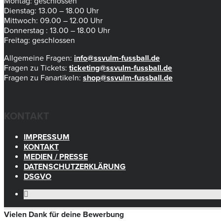
Montag: geschlossen
Dienstag: 13.00 – 18.00 Uhr
Mittwoch: 09.00 – 12.00 Uhr
Donnerstag : 13.00 – 18.00 Uhr
Freitag: geschlossen
Allgemeine Fragen:
info@ssvulm-fussball.de
Fragen zu Tickets:
ticketing@ssvulm-fussball.de
Fragen zu Fanartikeln:
shop@ssvulm-fussball.de
KONTAKT
IMPRESSUM
KONTAKT
MEDIEN / PRESSE
DATENSCHUTZERKLÄRUNG
DSGVO
Vielen Dank für deine Bewerbung