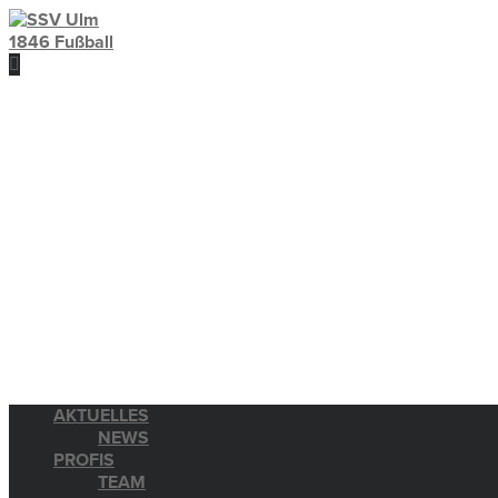
AKTUELLES
NEWS
PROFIS
TEAM