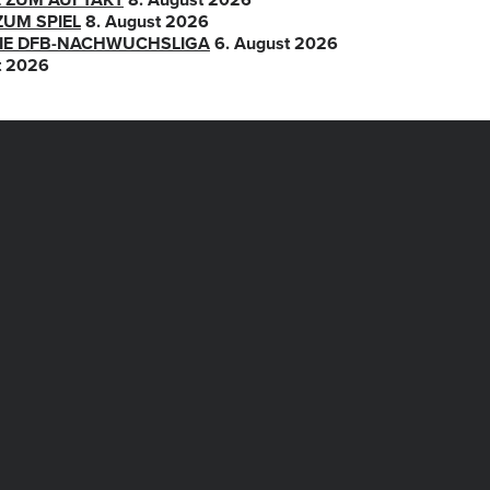
ZUM SPIEL
8. August 2026
 DIE DFB-NACHWUCHSLIGA
6. August 2026
t 2026