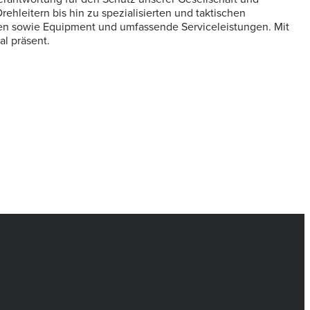
ehleitern bis hin zu spezialisierten und taktischen
pen sowie Equipment und umfassende Serviceleistungen. Mit
al präsent.