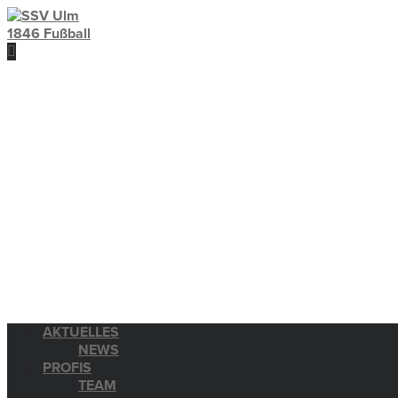
AKTUELLES
NEWS
PROFIS
TEAM