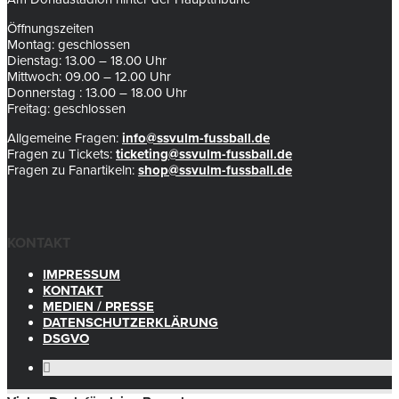
Öffnungszeiten
Montag: geschlossen
Dienstag: 13.00 – 18.00 Uhr
Mittwoch: 09.00 – 12.00 Uhr
Donnerstag : 13.00 – 18.00 Uhr
Freitag: geschlossen
Allgemeine Fragen:
info@ssvulm-fussball.de
Fragen zu Tickets:
ticketing@ssvulm-fussball.de
Fragen zu Fanartikeln:
shop@ssvulm-fussball.de
KONTAKT
IMPRESSUM
KONTAKT
MEDIEN / PRESSE
DATENSCHUTZERKLÄRUNG
DSGVO