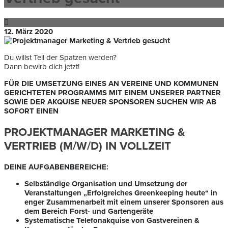
12. März 2020
Du willst Teil der Spatzen werden?
Dann bewirb dich jetzt!
FÜR DIE UMSETZUNG EINES AN VEREINE UND KOMMUNEN
GERICHTETEN PROGRAMMS MIT EINEM UNSERER PARTNER
SOWIE DER AKQUISE NEUER SPONSOREN SUCHEN WIR AB
SOFORT EINEN
PROJEKTMANAGER MARKETING &
VERTRIEB (M/W/D) IN VOLLZEIT
DEINE AUFGABENBEREICHE:
Selbständige Organisation und Umsetzung der
Veranstaltungen „Erfolgreiches Greenkeeping heute“ in
enger Zusammenarbeit mit einem unserer Sponsoren aus
dem Bereich Forst- und Gartengeräte
Systematische Telefonakquise von Gastvereinen &