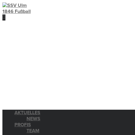
AKTUELLES
NEWS
PROFIS
TEAM