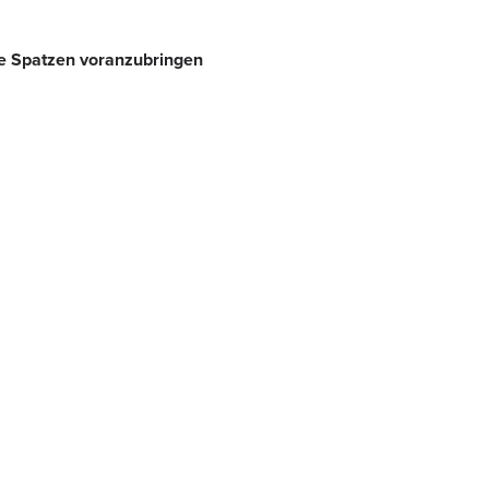
ie Spatzen voranzubringen