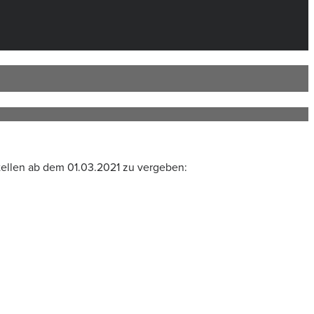
tellen ab dem 01.03.2021 zu vergeben: