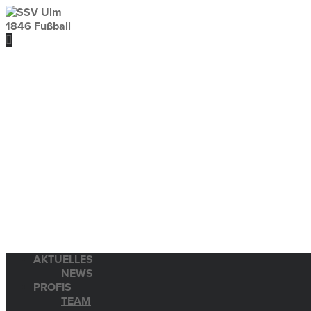
AKTUELLES
NEWS
PROFIS
TEAM