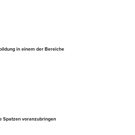
ildung in einem der Bereiche
ie Spatzen voranzubringen