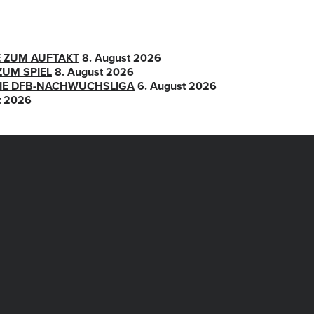
E ZUM AUFTAKT
8. August 2026
ZUM SPIEL
8. August 2026
 DIE DFB-NACHWUCHSLIGA
6. August 2026
t 2026