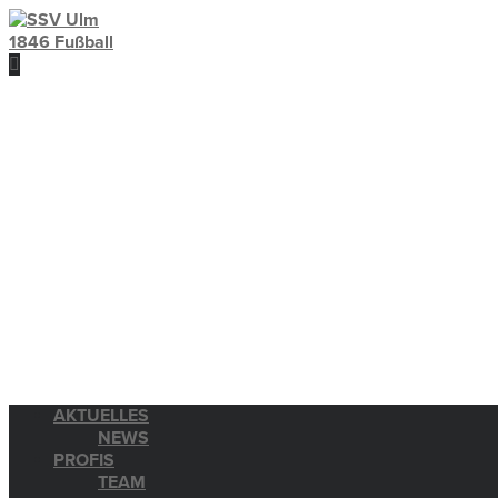
AKTUELLES
NEWS
PROFIS
TEAM