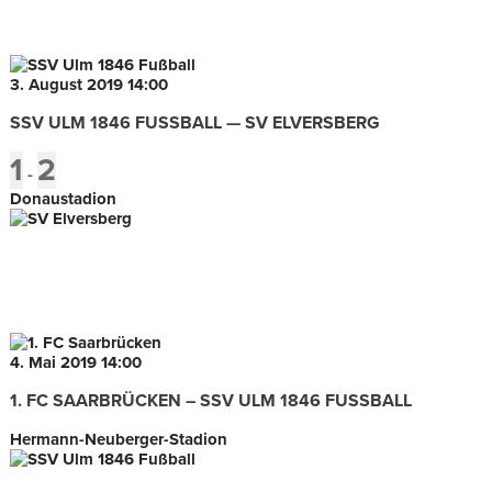
3. August 2019
14:00
SSV ULM 1846 FUSSBALL — SV ELVERSBERG
1
2
-
Donaustadion
4. Mai 2019
14:00
1. FC SAARBRÜCKEN – SSV ULM 1846 FUSSBALL
Hermann-Neuberger-Stadion