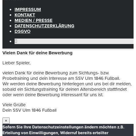
IMPRESSUM
KONTAKT
MEDIEN / PRESSE
DATENSCHUTZERKLÄRUNG
DSGVO
Vielen Dank für deine Bewerbung
Lieber Spieler,
vielen Dank für deine Bewerbung zum Sichtungs- bzw.
Probetraining und dein Interesse am SSV Ulm 1846 Fußball.
Wir werden deine Bewerbung hinterlegen und uns bei dir melden,
sobald ein Sichtungstraining für deinen Altersbereich stattfindet
oder wenn deine Bewerbung interessant für uns ist.
Viele Grüße
Dein SSV Ulm 1846 Fußball
×
Sofern Sie Ihre Datenschutzeinstellungen ändern möchten z.B.
Erteilung von Einwilligungen, Widerruf bereits erteilter