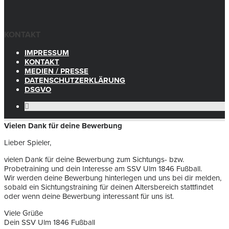
KONTAKT
IMPRESSUM
KONTAKT
MEDIEN / PRESSE
DATENSCHUTZERKLÄRUNG
DSGVO
Vielen Dank für deine Bewerbung
Lieber Spieler,
vielen Dank für deine Bewerbung zum Sichtungs- bzw.
Probetraining und dein Interesse am SSV Ulm 1846 Fußball.
Wir werden deine Bewerbung hinterlegen und uns bei dir melden,
sobald ein Sichtungstraining für deinen Altersbereich stattfindet
oder wenn deine Bewerbung interessant für uns ist.
Viele Grüße
Dein SSV Ulm 1846 Fußball