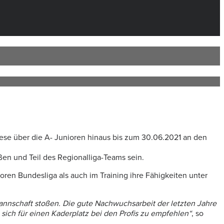
diese über die A- Junioren hinaus bis zum 30.06.2021 an den
en und Teil des Regionalliga-Teams sein.
oren Bundesliga als auch im Training ihre Fähigkeiten unter
annschaft stoßen. Die gute Nachwuchsarbeit der letzten Jahre
ich für einen Kaderplatz bei den Profis zu empfehlen“
, so