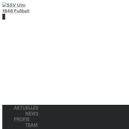
AKTUELLES
NEWS
PROFIS
TEAM