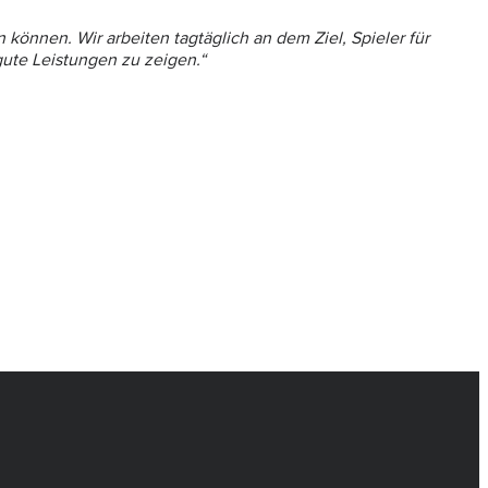
en können. Wir arbeiten tagtäglich an dem Ziel, Spieler für
 gute Leistungen zu zeigen.“