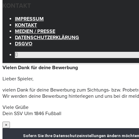
KONTAKT
IMPRESSUM
KONTAKT
MEDIEN / PRESSE
DATENSCHUTZERKLÄRUNG
DSGVO
Vielen Dank für deine Bewerbung
Lieber Spieler,
vielen Dank für deine Bewerbung zum Sichtungs- bzw. Probetr
Wir werden deine Bewerbung hinterlegen und uns bei dir melden
Viele Grüße
Dein SSV Ulm 1846 Fußball
×
Sofern Sie Ihre Datenschutzeinstellungen ändern möchten z