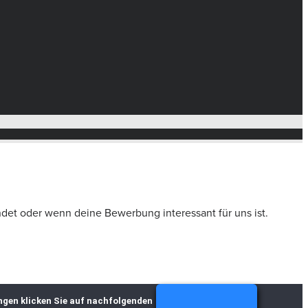
ndet oder wenn deine Bewerbung interessant für uns ist.
ungen klicken Sie auf nachfolgenden