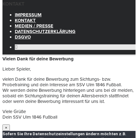
KONTAKT
IMPRESSUM
KONTAKT
MEDIEN / PRESSE
DATENSCHUTZERKLÄRUNG
DSGVO
Vielen Dank für deine Bewerbung
Lieber Spieler,
vielen Dank für deine Bewerbung zum Sichtungs- bzw.
Probetraining und dein Interesse am SSV Ulm 1846 Fußball.
Wir werden deine Bewerbung hinterlegen und uns bei dir melden,
sobald ein Sichtungstraining für deinen Altersbereich stattfindet
oder wenn deine Bewerbung interessant für uns ist.
Viele Grüße
Dein SSV Ulm 1846 Fußball
×
Sofern Sie Ihre Datenschutzeinstellungen ändern möchten z.B.