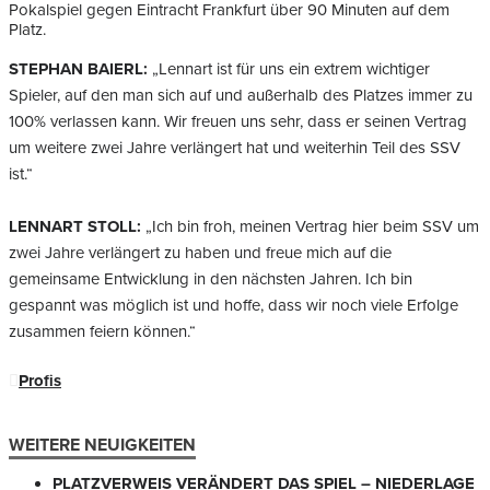
Pokalspiel gegen Eintracht Frankfurt über 90 Minuten auf dem
Platz.
STEPHAN BAIERL:
„Lennart ist für uns ein extrem wichtiger
Spieler, auf den man sich auf und außerhalb des Platzes immer zu
100% verlassen kann. Wir freuen uns sehr, dass er seinen Vertrag
um weitere zwei Jahre verlängert hat und weiterhin Teil des SSV
ist.“
LENNART STOLL:
„Ich bin froh, meinen Vertrag hier beim SSV um
zwei Jahre verlängert zu haben und freue mich auf die
gemeinsame Entwicklung in den nächsten Jahren. Ich bin
gespannt was möglich ist und hoffe, dass wir noch viele Erfolge
zusammen feiern können.“
Profis
WEITERE NEUIGKEITEN
PLATZVERWEIS VERÄNDERT DAS SPIEL – NIEDERLAGE