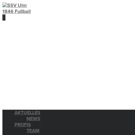
AKTUELLES
NEWS
PROFIS
TEAM