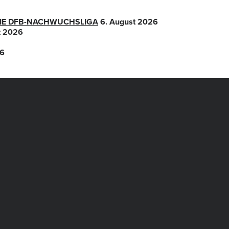
 DIE DFB-NACHWUCHSLIGA
6. August 2026
t 2026
26