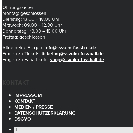
Öffnungszeiten
Montag: geschlossen
Dienstag: 13.00 – 18.00 Uhr
Mittwoch: 09.00 – 12.00 Uhr
Donnerstag : 13.00 – 18.00 Uhr
Freitag: geschlossen
Allgemeine Fragen:
info@ssvulm-fussball.de
Fragen zu Tickets:
ticketing@ssvulm-fussball.de
Fragen zu Fanartikeln:
shop@ssvulm-fussball.de
KONTAKT
IMPRESSUM
KONTAKT
MEDIEN / PRESSE
DATENSCHUTZERKLÄRUNG
DSGVO