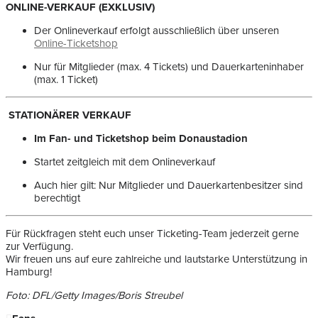
ONLINE-VERKAUF (EXKLUSIV)
Der Onlineverkauf erfolgt ausschließlich über unseren
Online-Ticketshop
Nur für Mitglieder (max. 4 Tickets) und Dauerkarteninhaber
(max. 1 Ticket)
STATIONÄRER VERKAUF
Im Fan- und Ticketshop beim Donaustadion
Startet zeitgleich mit dem Onlineverkauf
Auch hier gilt: Nur Mitglieder und Dauerkartenbesitzer sind
berechtigt
Für Rückfragen steht euch unser Ticketing-Team jederzeit gerne
zur Verfügung.
Wir freuen uns auf eure zahlreiche und lautstarke Unterstützung in
Hamburg!
Foto: DFL/Getty Images/Boris Streubel