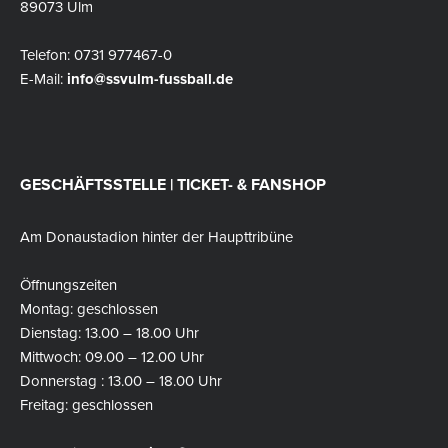
89073 Ulm
Telefon: 0731 977467-0
E-Mail:
info@ssvulm-fussball.de
GESCHÄFTSSTELLE | TICKET- & FANSHOP
Am Donaustadion hinter der Haupttribüne
Öffnungszeiten
Montag: geschlossen
Dienstag: 13.00 – 18.00 Uhr
Mittwoch: 09.00 – 12.00 Uhr
Donnerstag : 13.00 – 18.00 Uhr
Freitag: geschlossen