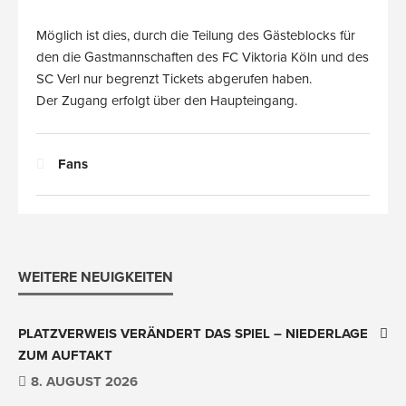
Möglich ist dies, durch die Teilung des Gästeblocks für
den die Gastmannschaften des FC Viktoria Köln und des
SC Verl nur begrenzt Tickets abgerufen haben.
Der Zugang erfolgt über den Haupteingang.
Fans
WEITERE NEUIGKEITEN
PLATZVERWEIS VERÄNDERT DAS SPIEL – NIEDERLAGE
ZUM AUFTAKT
8. AUGUST 2026