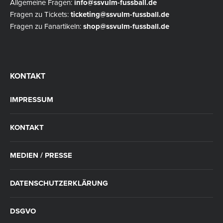
Allgemeine Fragen:
info@ssvulm-fussball.de
Fragen zu Tickets:
ticketing@ssvulm-fussball.de
Fragen zu Fanartikeln:
shop@ssvulm-fussball.de
KONTAKT
IMPRESSUM
KONTAKT
MEDIEN / PRESSE
DATENSCHUTZERKLÄRUNG
DSGVO