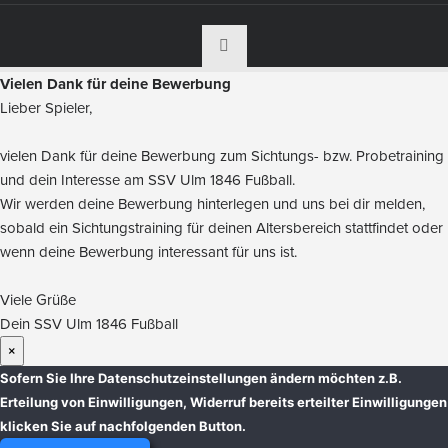
Vielen Dank für deine Bewerbung
Lieber Spieler,
vielen Dank für deine Bewerbung zum Sichtungs- bzw. Probetraining
und dein Interesse am SSV Ulm 1846 Fußball.
Wir werden deine Bewerbung hinterlegen und uns bei dir melden,
sobald ein Sichtungstraining für deinen Altersbereich stattfindet oder
wenn deine Bewerbung interessant für uns ist.
Viele Grüße
Dein SSV Ulm 1846 Fußball
×
Sofern Sie Ihre Datenschutzeinstellungen ändern möchten z.B.
Erteilung von Einwilligungen, Widerruf bereits erteilter Einwilligungen
klicken Sie auf nachfolgenden Button.