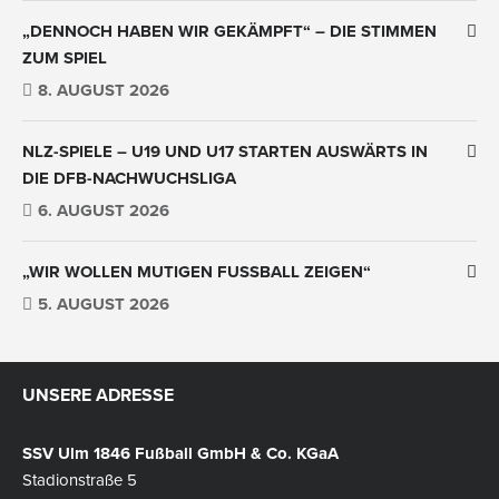
„DENNOCH HABEN WIR GEKÄMPFT“ – DIE STIMMEN
ZUM SPIEL
8. AUGUST 2026
NLZ-SPIELE – U19 UND U17 STARTEN AUSWÄRTS IN
DIE DFB-NACHWUCHSLIGA
6. AUGUST 2026
„WIR WOLLEN MUTIGEN FUSSBALL ZEIGEN“
5. AUGUST 2026
UNSERE ADRESSE
SSV Ulm 1846 Fußball GmbH & Co. KGaA
Stadionstraße 5