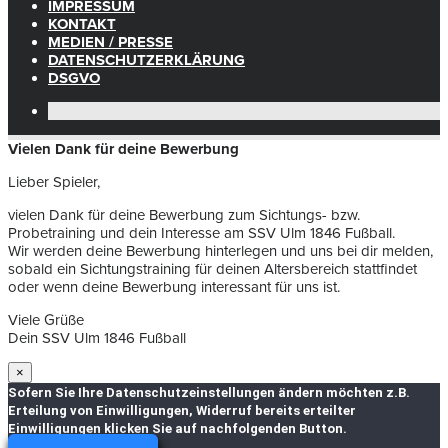
IMPRESSUM
KONTAKT
MEDIEN / PRESSE
DATENSCHUTZERKLÄRUNG
DSGVO
Vielen Dank für deine Bewerbung
Lieber Spieler,
vielen Dank für deine Bewerbung zum Sichtungs- bzw.
Probetraining und dein Interesse am SSV Ulm 1846 Fußball.
Wir werden deine Bewerbung hinterlegen und uns bei dir melden,
sobald ein Sichtungstraining für deinen Altersbereich stattfindet
oder wenn deine Bewerbung interessant für uns ist.
Viele Grüße
Dein SSV Ulm 1846 Fußball
×
Sofern Sie Ihre Datenschutzeinstellungen ändern möchten z.B.
Erteilung von Einwilligungen, Widerruf bereits erteilter
Einwilligungen klicken Sie auf nachfolgenden Button.