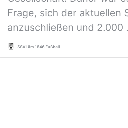
Frage, sich der aktuelle
anzuschließen und 2.000
SSV Ulm 1846 Fußball