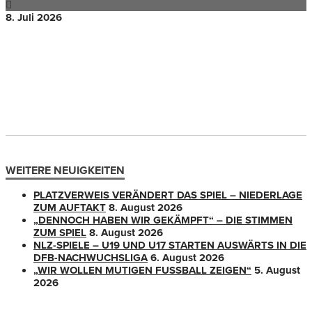
8. Juli 2026
WEITERE NEUIGKEITEN
PLATZVERWEIS VERÄNDERT DAS SPIEL – NIEDERLAGE
ZUM AUFTAKT
8. August 2026
„DENNOCH HABEN WIR GEKÄMPFT“ – DIE STIMMEN
ZUM SPIEL
8. August 2026
NLZ-SPIELE – U19 UND U17 STARTEN AUSWÄRTS IN DIE
DFB-NACHWUCHSLIGA
6. August 2026
„WIR WOLLEN MUTIGEN FUSSBALL ZEIGEN“
5. August
2026