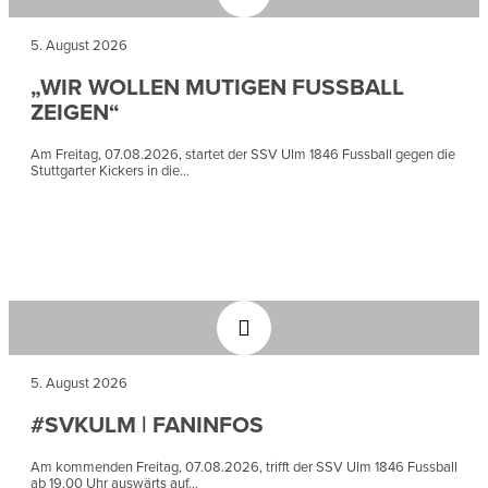
5. August 2026
„WIR WOLLEN MUTIGEN FUSSBALL Z
EIGEN“
Am Freitag, 07.08.2026, startet der SSV Ulm 1846 Fussball gegen die
Stuttgarter Kickers in die...
5. August 2026
#SVKULM | FANINFOS
Am kommenden Freitag, 07.08.2026, trifft der SSV Ulm 1846 Fussball
ab 19.00 Uhr auswärts auf...