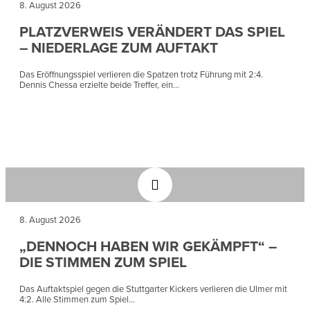
8. August 2026
PLATZVERWEIS VERÄNDERT DAS SPIEL
– NIEDERLAGE ZUM AUFTAKT
Das Eröffnungsspiel verlieren die Spatzen trotz Führung mit 2:4.
Dennis Chessa erzielte beide Treffer, ein...
8. August 2026
„DENNOCH HABEN WIR GEKÄMPFT“ –
DIE STIMMEN ZUM SPIEL
Das Auftaktspiel gegen die Stuttgarter Kickers verlieren die Ulmer mit
4:2. Alle Stimmen zum Spiel...