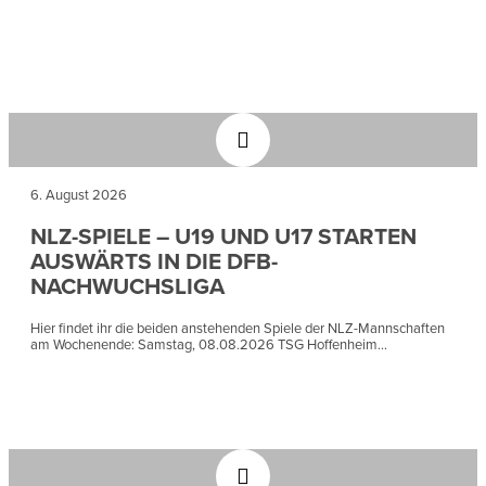
6. August 2026
NLZ-SPIELE – U19 UND U17 STARTEN
AUSWÄRTS IN DIE DFB-
NACHWUCHSLIGA
Hier findet ihr die beiden anstehenden Spiele der NLZ-Mannschaften
am Wochenende: Samstag, 08.08.2026 TSG Hoffenheim...