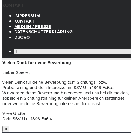
KONTAKT
IMPRESSUM
KONTAKT
MEDIEN / PRESSE
DATENSCHUTZERKLÄRUNG
DSGVO
Vielen Dank für deine Bewerbung
Lieber Spieler,
vielen Dank für deine Bewerbung zum Sichtungs- bzw.
Probetraining und dein Interesse am SSV Ulm 1846 Fußball.
Wir werden deine Bewerbung hinterlegen und uns bei dir melden,
sobald ein Sichtungstraining für deinen Altersbereich stattfindet
oder wenn deine Bewerbung interessant für uns ist.
Viele Grüße
Dein SSV Ulm 1846 Fußball
×