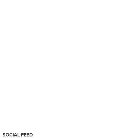
SOCIAL FEED