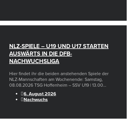
NLZ-SPIELE – U19 UND U17 STARTEN
AUSWÄRTS IN DIE DFB-
NACHWUCHSLIGA
Hier findet ihr die beiden anstehenden Spiele der
NLZ-Mannschaften am Wochenende: Samstag,
08.08.2026 TSG Hoffenheim – SSV U19 | 13.00…
6. August 2026
Nachwuchs