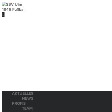
AKTUELLES
NEWS
PROFIS
TEAM